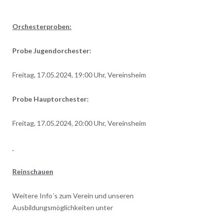
Orchesterproben:
Probe Jugendorchester:
Freitag, 17.05.2024, 19:00 Uhr, Vereinsheim
Probe Hauptorchester:
Freitag, 17.05.2024, 20:00 Uhr, Vereinsheim
Reinschauen
Weitere Info´s zum Verein und unseren
Ausbildungsmöglichkeiten unter