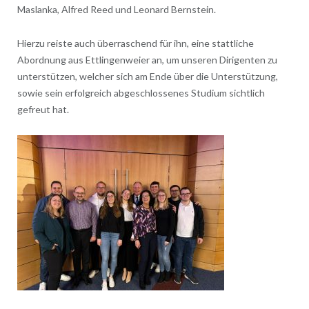
Maslanka, Alfred Reed und Leonard Bernstein.
Hierzu reiste auch überraschend für ihn, eine stattliche
Abordnung aus Ettlingenweier an, um unseren Dirigenten zu
unterstützen, welcher sich am Ende über die Unterstützung,
sowie sein erfolgreich abgeschlossenes Studium sichtlich
gefreut hat.