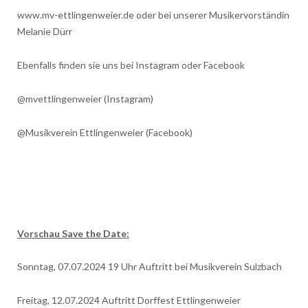
www.mv-ettlingenweier.de oder bei unserer Musikervorständin
Melanie Dürr
Ebenfalls finden sie uns bei Instagram oder Facebook
@mvettlingenweier (Instagram)
@Musikverein Ettlingenweier (Facebook)
Vorschau Save the Date:
Sonntag, 07.07.2024 19 Uhr Auftritt bei Musikverein Sulzbach
Freitag, 12.07.2024 Auftritt Dorffest Ettlingenweier