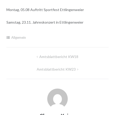
Montag, 05.08 Auftritt Sportfest Ettlingenweier
Samstag, 23.11. Jahreskonzert in Ettlingenweier
Allgemein
Beitragsnavigation
Amtsblattbericht KW18
Amtsblattbericht KW23