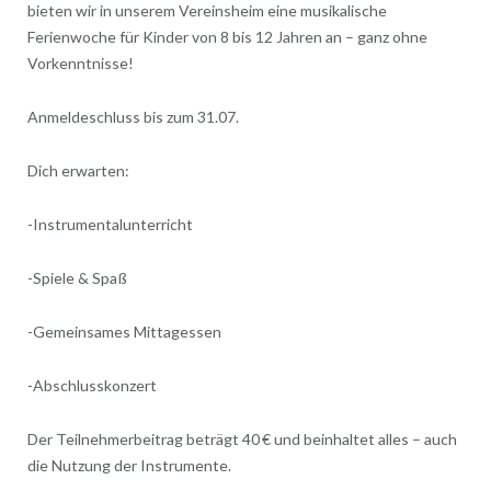
bieten wir in unserem Vereinsheim eine musikalische
Ferienwoche für Kinder von 8 bis 12 Jahren an – ganz ohne
Vorkenntnisse!
Anmeldeschluss bis zum 31.07.
Dich erwarten:
-Instrumentalunterricht
-Spiele & Spaß
-Gemeinsames Mittagessen
-Abschlusskonzert
Der Teilnehmerbeitrag beträgt 40 € und beinhaltet alles – auch
die Nutzung der Instrumente.