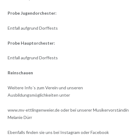
Probe Jugendorchester:
Entfall aufgrund Dorffests
Probe Hauptorchester:
Entfall aufgrund Dorffests
Reinschauen
Weitere Info´s zum Verein und unseren
Ausbildungsmöglichkeiten unter
www.mv-ettlingenweier.de oder bei unserer Musikervorständin
Melanie Dürr
Ebenfalls finden sie uns bei Instagram oder Facebook