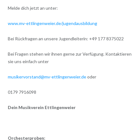
Melde dich jetzt an unter:
www.mv-ettlingenweier.de/jugendausbildung
Bei Rückfragen an unsere Jugendleiterin: +49 177 8375022
Bei Fragen stehen wir ihnen gerne zur Verfügung. Kontaktieren
sie uns einfach unter
musikervorstand@mv-ettlingenweier.de
oder
0179 7916098
Dein Musikverein Ettlingenweier
Orchesterproben: