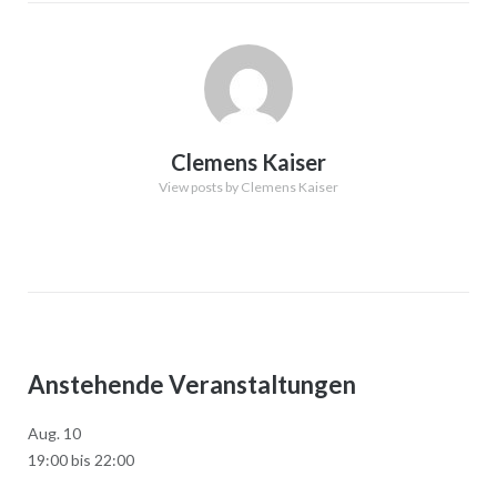
Clemens Kaiser
View posts by Clemens Kaiser
Anstehende Veranstaltungen
Aug.
10
19:00
bis
22:00