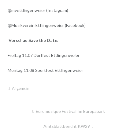
@mvettlingenweier (Instagram)
@Musikverein Ettlingenweier (Facebook)
Vorschau Save the Date:
Freitag 11.07 Dorffest Ettlingenweier
Montag 11.08 Sportfest Ettlingenweier
Allgemein
Beitragsnavigation
Euromusique Festival Im Europapark
Amtsblattbericht KW29