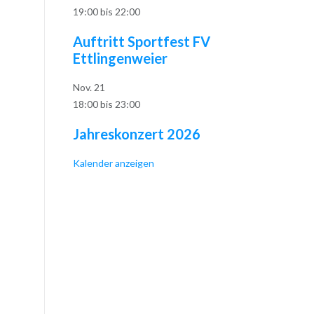
19:00
bis
22:00
Auftritt Sportfest FV
Ettlingenweier
Nov.
21
18:00
bis
23:00
Jahreskonzert 2026
Kalender anzeigen