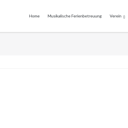
Home
Musikalische Ferienbetreuung
Verein