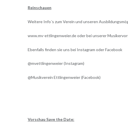
Reinschauen
Weitere Info´s zum Verein und unseren Ausbildungsmög
www.mv-ettlingenweier.de oder bei unserer Musikervor
Ebenfalls finden sie uns bei Instagram oder Facebook
@mvettlingenweier (Instagram)
@Musikverein Ettlingenweier (Facebook)
Vorschau Save the Date: