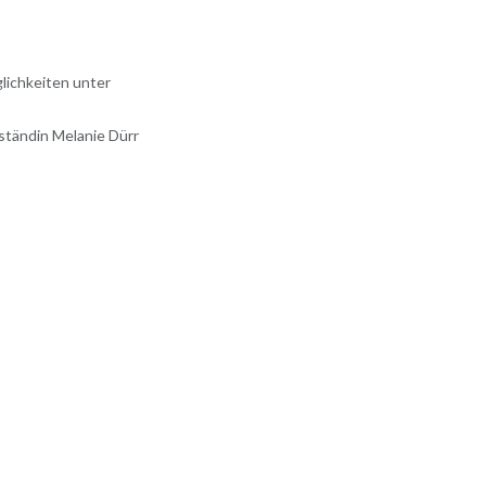
lichkeiten unter
ständin Melanie Dürr