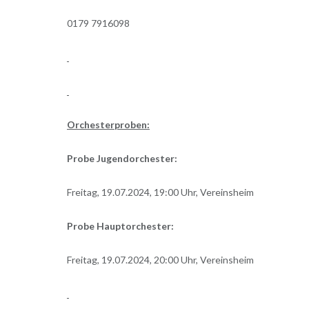
0179 7916098
Orchesterproben:
Probe Jugendorchester:
Freitag, 19.07.2024, 19:00 Uhr, Vereinsheim
Probe Hauptorchester:
Freitag, 19.07.2024, 20:00 Uhr, Vereinsheim