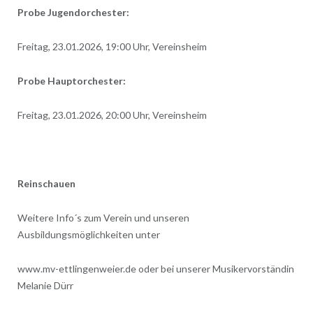
Probe Jugendorchester:
Freitag, 23.01.2026, 19:00 Uhr, Vereinsheim
Probe Hauptorchester:
Freitag, 23.01.2026, 20:00 Uhr, Vereinsheim
Reinschauen
Weitere Info´s zum Verein und unseren
Ausbildungsmöglichkeiten unter
www.mv-ettlingenweier.de oder bei unserer Musikervorständin
Melanie Dürr