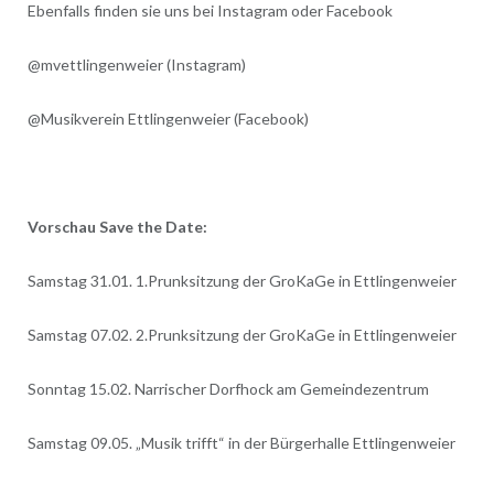
Ebenfalls finden sie uns bei Instagram oder Facebook
@mvettlingenweier (Instagram)
@Musikverein Ettlingenweier (Facebook)
Vorschau Save the Date:
Samstag 31.01. 1.Prunksitzung der GroKaGe in Ettlingenweier
Samstag 07.02. 2.Prunksitzung der GroKaGe in Ettlingenweier
Sonntag 15.02. Narrischer Dorfhock am Gemeindezentrum
Samstag 09.05. „Musik trifft“ in der Bürgerhalle Ettlingenweier