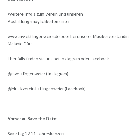
Weitere Info´s zum Verein und unseren
Ausbildungsmöglichkeiten unter
www.mv-ettlingenweier.de oder bei unserer Musikervorständin
Melanie Dürr
Ebenfalls finden sie uns bei Instagram oder Facebook
@mvettlingenweier (Instagram)
@Musikverein Ettlingenweier (Facebook)
Vorschau Save the Date:
Samstag 22.11. Jahreskonzert