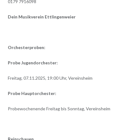
0179 7916098
Dein Musikverein Ettlingenweier
Orchesterproben:
Probe Jugendorchester:
Freitag, 07.11.2025, 19:00 Uhr, Vereinsheim
Probe Hauptorchester:
Probewochenende Freitag bis Sonntag, Vereinsheim
Reinschauen