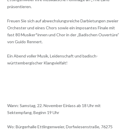
präsentieren.
Freuen Sie sich auf abwechslungsreiche Darbietungen zweier
Orchester und eines Chors sowie ein imposantes Finale mit
fast 80 Musiker*innen und Chor in der „Badischen Ouvertüre“
von Guido Rennert.
Ein Abend voller Musik, Leidenschaft und badisch-
württembergischer Klangvielfalt!
Wann: Samstag, 22. November Einlass ab 18 Uhr mit
Sektempfang, Beginn 19 Uhr
Wo: Bürgerhalle Ettlingenweier, Dorfwiesenstraße, 76275