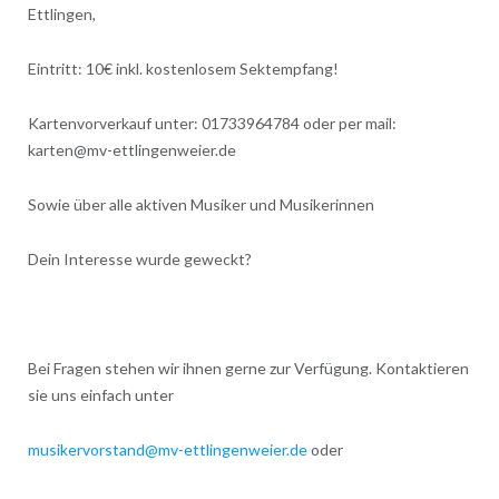
Ettlingen,
Eintritt: 10€ inkl. kostenlosem Sektempfang!
Kartenvorverkauf unter: 01733964784 oder per mail:
karten@mv-ettlingenweier.de
Sowie über alle aktiven Musiker und Musikerinnen
Dein Interesse wurde geweckt?
Bei Fragen stehen wir ihnen gerne zur Verfügung. Kontaktieren
sie uns einfach unter
musikervorstand@mv-ettlingenweier.de
oder