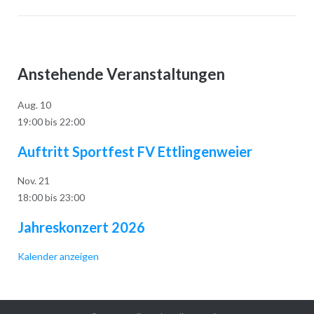
Anstehende Veranstaltungen
Aug.
10
19:00
bis
22:00
Auftritt Sportfest FV Ettlingenweier
Nov.
21
18:00
bis
23:00
Jahreskonzert 2026
Kalender anzeigen