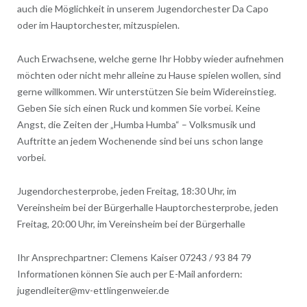
auch die Möglichkeit in unserem Jugendorchester Da Capo
oder im Hauptorchester, mitzuspielen.
Auch Erwachsene, welche gerne Ihr Hobby wieder aufnehmen
möchten oder nicht mehr alleine zu Hause spielen wollen, sind
gerne willkommen. Wir unterstützen Sie beim Widereinstieg.
Geben Sie sich einen Ruck und kommen Sie vorbei. Keine
Angst, die Zeiten der „Humba Humba“ – Volksmusik und
Auftritte an jedem Wochenende sind bei uns schon lange
vorbei.
Jugendorchesterprobe, jeden Freitag, 18:30 Uhr, im
Vereinsheim bei der Bürgerhalle Hauptorchesterprobe, jeden
Freitag, 20:00 Uhr, im Vereinsheim bei der Bürgerhalle
Ihr Ansprechpartner: Clemens Kaiser 07243 / 93 84 79
Informationen können Sie auch per E-Mail anfordern:
jugendleiter@mv-ettlingenweier.de