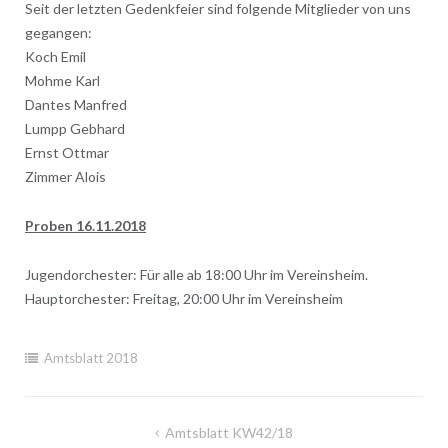
Seit der letzten Gedenkfeier sind folgende Mitglieder von uns
gegangen:
Koch Emil
Mohme Karl
Dantes Manfred
Lumpp Gebhard
Ernst Ottmar
Zimmer Alois
Proben 16.11.2018
Jugendorchester: Für alle ab 18:00 Uhr im Vereinsheim.
Hauptorchester: Freitag, 20:00 Uhr im Vereinsheim
Amtsblatt 2018
Beitragsnavigation
Amtsblatt KW42/18