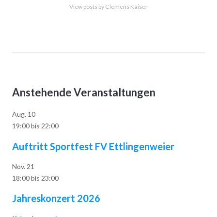
View posts by Clemens Kaiser
Anstehende Veranstaltungen
Aug.
10
19:00
bis
22:00
Auftritt Sportfest FV Ettlingenweier
Nov.
21
18:00
bis
23:00
Jahreskonzert 2026