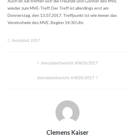
Auch im Juli treffen sich die Freunde und Gönner des MVE
wieder zum MVE-Treff. Der Treff ist allerdings erst am
Donnerstag, den 13.07.2017. Treffpunkt ist wie immer das
Vereinsheim des MVE. Beginn 14:30 Uhr.
Amtsblatt 2017
Beitragsnavigation
Amtsblattbericht KW26/2017
Amtsblattbericht KW28/2017
Clemens Kaiser