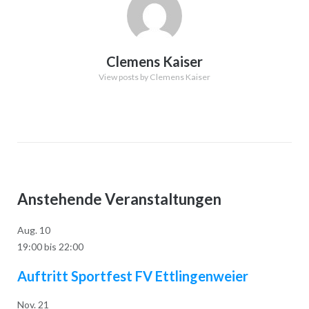
Clemens Kaiser
View posts by Clemens Kaiser
Anstehende Veranstaltungen
Aug.
10
19:00
bis
22:00
Auftritt Sportfest FV Ettlingenweier
Nov.
21