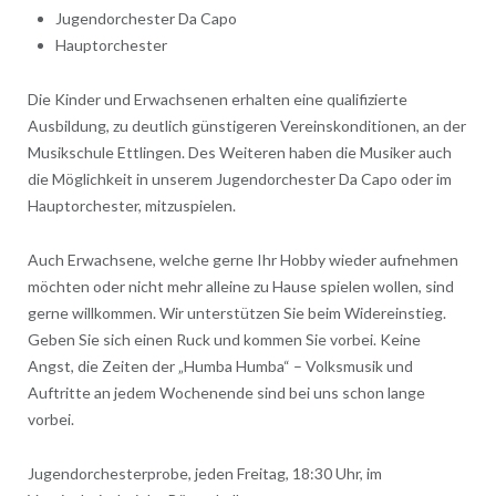
Jugendorchester Da Capo
Hauptorchester
Die Kinder und Erwachsenen erhalten eine qualifizierte
Ausbildung, zu deutlich günstigeren Vereinskonditionen, an der
Musikschule Ettlingen. Des Weiteren haben die Musiker auch
die Möglichkeit in unserem Jugendorchester Da Capo oder im
Hauptorchester, mitzuspielen.
Auch Erwachsene, welche gerne Ihr Hobby wieder aufnehmen
möchten oder nicht mehr alleine zu Hause spielen wollen, sind
gerne willkommen. Wir unterstützen Sie beim Widereinstieg.
Geben Sie sich einen Ruck und kommen Sie vorbei. Keine
Angst, die Zeiten der „Humba Humba“ – Volksmusik und
Auftritte an jedem Wochenende sind bei uns schon lange
vorbei.
Jugendorchesterprobe, jeden Freitag, 18:30 Uhr, im