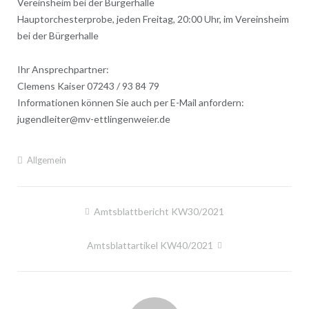
Vereinsheim bei der Bürgerhalle
Hauptorchesterprobe, jeden Freitag, 20:00 Uhr, im Vereinsheim
bei der Bürgerhalle
Ihr Ansprechpartner:
Clemens Kaiser 07243 / 93 84 79
Informationen können Sie auch per E-Mail anfordern:
jugendleiter@mv-ettlingenweier.de
Allgemein
Beitragsnavigation
Amtsblattbericht KW30/2021
Amtsblattartikel KW40/2021