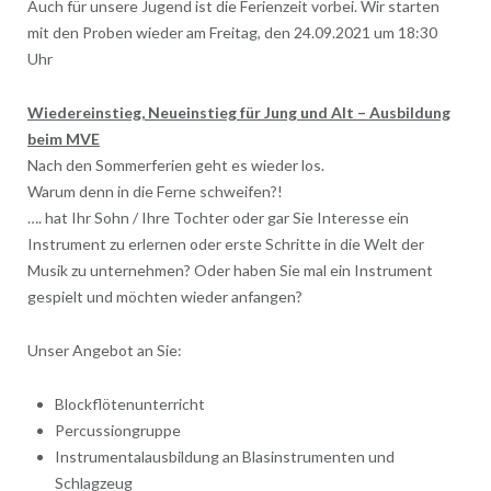
Auch für unsere Jugend ist die Ferienzeit vorbei. Wir starten
mit den Proben wieder am Freitag, den 24.09.2021 um 18:30
Uhr
Wiedereinstieg, Neueinstieg für Jung und Alt – Ausbildung
beim MVE
Nach den Sommerferien geht es wieder los.
Warum denn in die Ferne schweifen?!
…. hat Ihr Sohn / Ihre Tochter oder gar Sie Interesse ein
Instrument zu erlernen oder erste Schritte in die Welt der
Musik zu unternehmen? Oder haben Sie mal ein Instrument
gespielt und möchten wieder anfangen?
Unser Angebot an Sie:
Blockflötenunterricht
Percussiongruppe
Instrumentalausbildung an Blasinstrumenten und
Schlagzeug