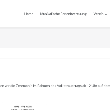
Home
Musikalische Ferienbetreuung
Verein
ten wir die Zeremonie im Rahmen des Volkstrauertags ab 12 Uhr auf de