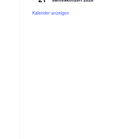
Kalender anzeigen