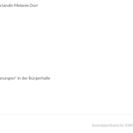
ständin Melanie Dürr
nungen“ in der Bürgerhalle
Amtsblattbericht KW