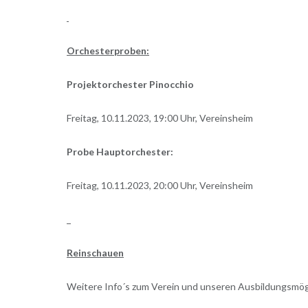
Orchesterproben:
Projektorchester Pinocchio
Freitag, 10.11.2023, 19:00 Uhr, Vereinsheim
Probe Hauptorchester:
Freitag, 10.11.2023, 20:00 Uhr, Vereinsheim
Reinschauen
Weitere Info´s zum Verein und unseren Ausbildungsmög