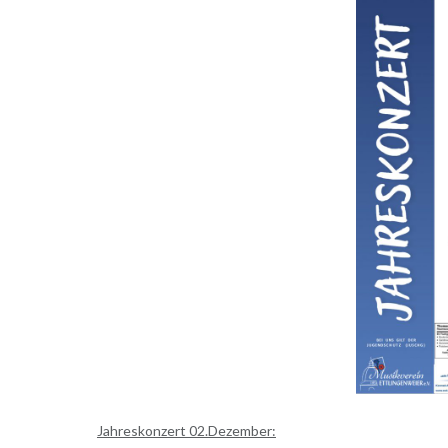
Jahreskonzert 02.Dezember: