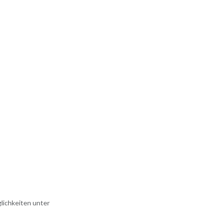
lichkeiten unter