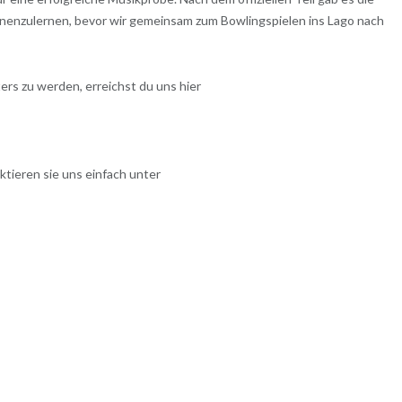
nnenzulernen, bevor wir gemeinsam zum Bowlingspielen ins Lago nach
rs zu werden, erreichst du uns hier
ktieren sie uns einfach unter