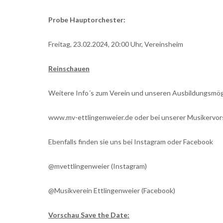
Probe Hauptorchester:
Freitag, 23.02.2024, 20:00 Uhr, Vereinsheim
Reinschauen
Weitere Info´s zum Verein und unseren Ausbildungsmög
www.mv-ettlingenweier.de oder bei unserer Musikervor
Ebenfalls finden sie uns bei Instagram oder Facebook
@mvettlingenweier (Instagram)
@Musikverein Ettlingenweier (Facebook)
Vorschau Save the Date: