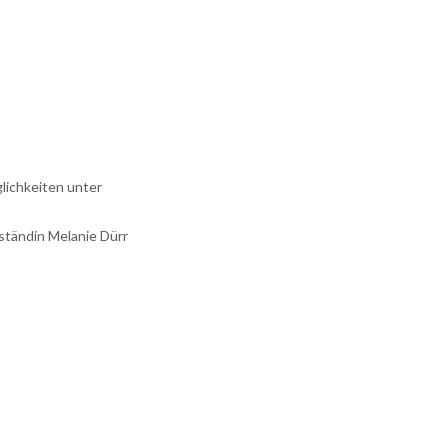
lichkeiten unter
ständin Melanie Dürr