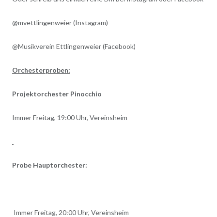
@mvettlingenweier (Instagram)
@Musikverein Ettlingenweier (Facebook)
Orchesterproben:
Projektorchester Pinocchio
Immer Freitag, 19:00 Uhr, Vereinsheim
Probe Hauptorchester:
Immer Freitag, 20:00 Uhr, Vereinsheim