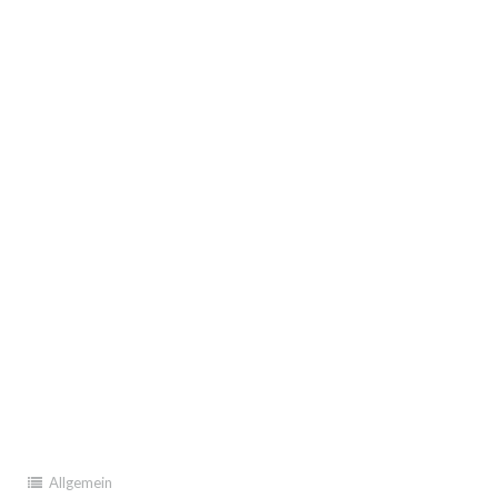
Allgemein