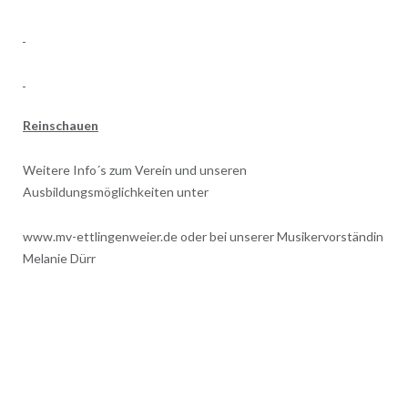
Reinschauen
Weitere Info´s zum Verein und unseren
Ausbildungsmöglichkeiten unter
www.mv-ettlingenweier.de oder bei unserer Musikervorständin
Melanie Dürr