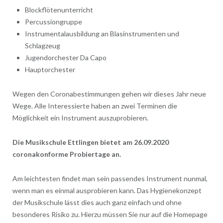
Blockflötenunterricht
Percussiongruppe
Instrumentalausbildung an Blasinstrumenten und
Schlagzeug
Jugendorchester Da Capo
Hauptorchester
Wegen den Coronabestimmungen gehen wir dieses Jahr neue
Wege. Alle Interessierte haben an zwei Terminen die
Möglichkeit ein Instrument auszuprobieren.
Die Musikschule Ettlingen bietet am 26.09.2020
coronakonforme Probiertage an.
Am leichtesten findet man sein passendes Instrument nunmal,
wenn man es einmal ausprobieren kann. Das Hygienekonzept
der Musikschule lässt dies auch ganz einfach und ohne
besonderes Risiko zu. Hierzu müssen Sie nur auf die Homepage