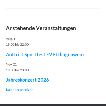
Anstehende Veranstaltungen
Aug.
10
19:00
bis
22:00
Auftritt Sportfest FV Ettlingenweier
Nov.
21
18:00
bis
23:00
Jahreskonzert 2026
Kalender anzeigen