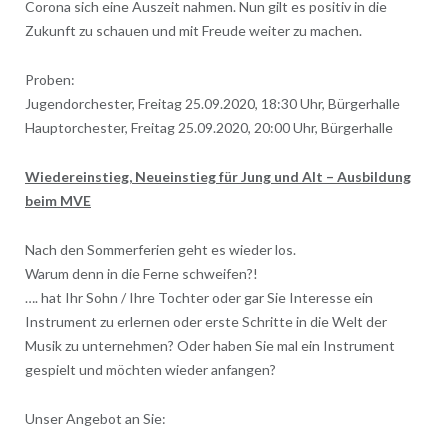
Corona sich eine Auszeit nahmen. Nun gilt es positiv in die
Zukunft zu schauen und mit Freude weiter zu machen.
Proben:
Jugendorchester, Freitag 25.09.2020, 18:30 Uhr, Bürgerhalle
Hauptorchester, Freitag 25.09.2020, 20:00 Uhr, Bürgerhalle
Wiedereinstieg, Neueinstieg für Jung und Alt – Ausbildung
beim MVE
Nach den Sommerferien geht es wieder los.
Warum denn in die Ferne schweifen?!
…. hat Ihr Sohn / Ihre Tochter oder gar Sie Interesse ein
Instrument zu erlernen oder erste Schritte in die Welt der
Musik zu unternehmen? Oder haben Sie mal ein Instrument
gespielt und möchten wieder anfangen?
Unser Angebot an Sie: