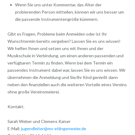
Wenn Sie uns unter Kommentar, das Alter der
probierenden Person mitteilen, können wir uns besser um
die passende Instrumentengröße kümmern.
Gibt es Fragen, Probleme beim Anmelden oder ist Ihr
Wunschtermin bereits vergeben? Lassen Sie es uns wissen!
Wir helfen Ihnen und setzen uns mit Ihnen und der
Musikschule in Verbindung, um einen anderen passenden und
verfügbaren Termin zu finden. Wenn bei dem Termin ein
passendes Instrument dabei war, lassen Sie es uns wissen. Wir
übernehmen die Anmeldung und Sie/ihr Kind genießt dann
neben den finanziellen auch die weiteren Vorteile eines Vereins
ohne große Vereinsmeierei.
Kontakt:
Sarah Weber und Clemens Kaiser
E-Mail:
jugendleiter@mv-etlingenweier.de